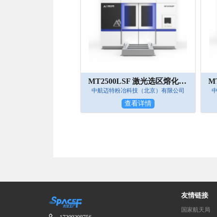
MT2500LSF 激光选区熔化设备(SLM）
中航迈特粉冶科技（北京）有限公司
查看详情
友情链接
国家航天局