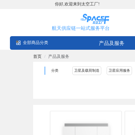
你好,欢迎来到太空工厂!
航天供应链一站式服务平台
全部商品分类
产品及服务
首页
/
产品及服务
分类
卫星及载荷制造
卫星应用服务