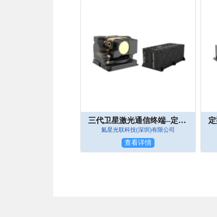
三代卫星激光通信终端--定型A
氦星光联科技(深圳)有限公司
查看详情