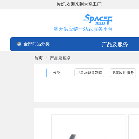
你好,欢迎来到太空工厂!
航天供应链一站式服务平台
全部商品分类
产品及服务
首页
/
产品及服务
分类
卫星及载荷制造
卫星应用服务