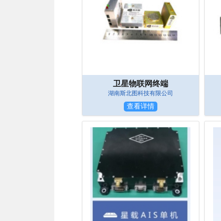
卫星物联网终端
湖南斯北图科技有限公司
查看详情