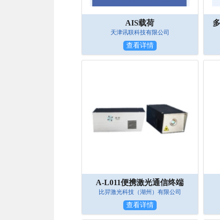
AIS载荷
多
天津讯联科技有限公司
查看详情
A-L011便携激光通信终端
比羿激光科技（湖州）有限公司
查看详情