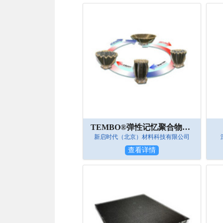
TEMBO®弹性记忆聚合物树脂——用于太空可展开器
新启时代（北京）材料科技有限公司
查看详情