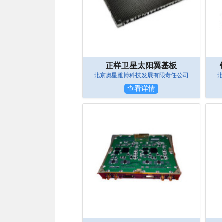
正样卫星太阳翼基板
北京奥星雅博科技发展有限责任公司
查看详情