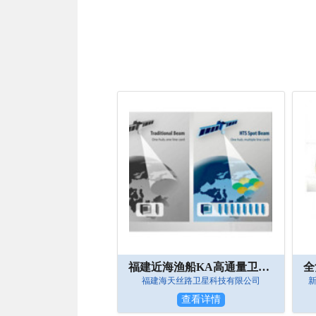
福建近海渔船KA高通量卫星通信套餐类产品
福建海天丝路卫星科技有限公司
查看详情