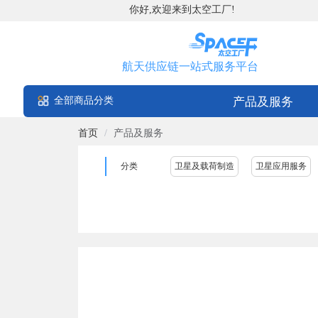
你好,欢迎来到太空工厂!
航天供应链一站式服务平台
全部商品分类
产品及服务
首页
/
产品及服务
分类
卫星及载荷制造
卫星应用服务